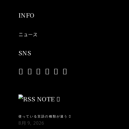
INFO
ニュース
SNS
NOTE
使っている言語の種類が違う
8月 9, 2026