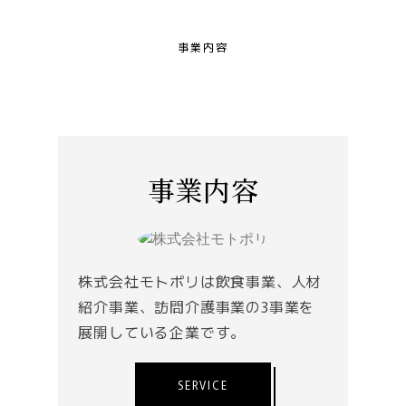
事業内容
事業内容
株式会社モトポリは飲食事業、人材
紹介事業、訪問介護事業の3事業を
展開している企業です。
SERVICE