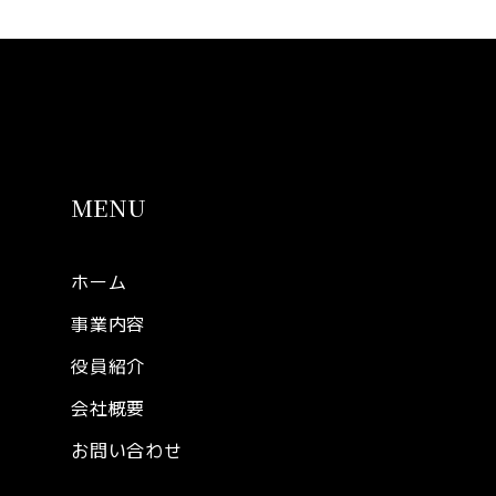
MENU
ホーム
事業内容
役員紹介
会社概要
お問い合わせ