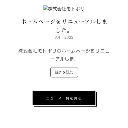
ホームページをリニューアルしま
した。
3月 1, 2022
株式会社モトポリのホームページをリニュ
ーアルしま…
続きを読む
ニュース一覧を見る