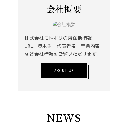
会社概要
株式会社モトポリの所在地情報、
URL、資本金、代表者名、事業内容
など会社情報をご覧いただけます。
ABOUT US
NEWS