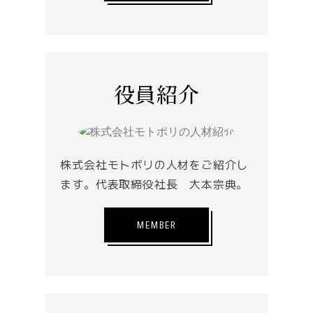
役員紹介
株式会社モトポリの人材をご紹介し
ます。代表取締役社長 大本宗典。
MEMBER