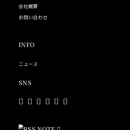
会社概要
お問い合わせ
INFO
ニュース
SNS
NOTE