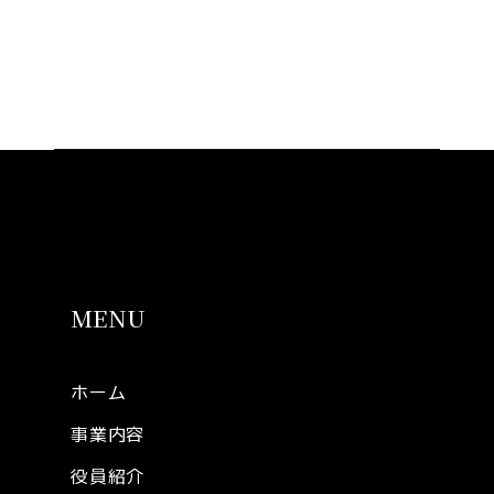
MENU
ホーム
事業内容
役員紹介