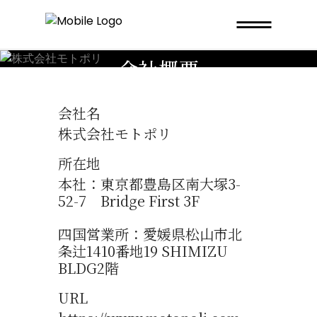
ABOUT US
会社概要
会社名
株式会社モトポリ
所在地
本社：東京都豊島区南大塚3-
52-7 Bridge First 3F
四国営業所：愛媛県松山市北
条辻1410番地19 SHIMIZU
BLDG2階
URL