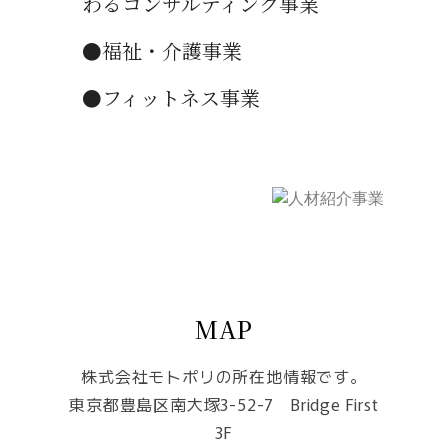
わるコンサルティング事業
●福祉・介護事業
●フィットネス事業
MAP
株式会社モトポリの所在地情報です。
東京都豊島区南大塚3-52-7 Bridge First
3F