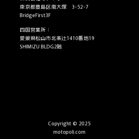
東京都豊島区南大塚 3-52-7
BridgeFirst3F
四国営業所：
愛媛県松山市北条辻1410番地19
SHIMIZU BLDG2階
Copyright © 2025
motopoli.com