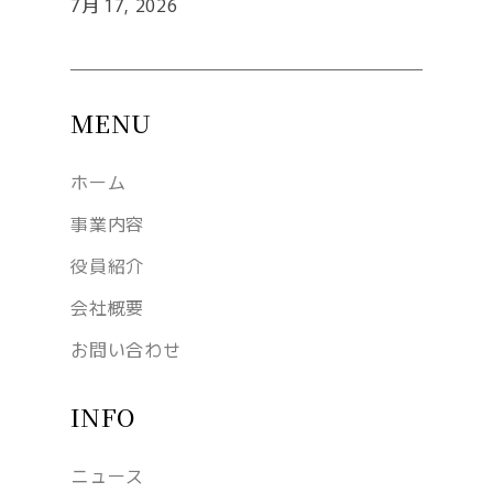
7月 17, 2026
MENU
ホーム
事業内容
役員紹介
会社概要
お問い合わせ
INFO
ニュース