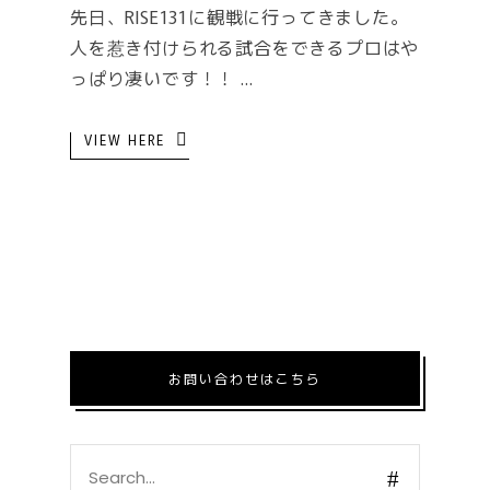
先日、RISE131に観戦に行ってきました。
人を惹き付けられる試合をできるプロはや
っぱり凄いです！！
VIEW HERE
お問い合わせはこちら
Search
for: