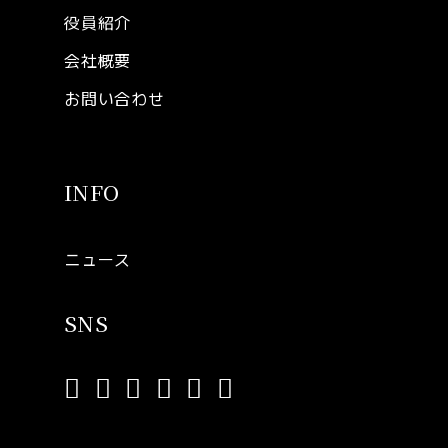
役員紹介
会社概要
お問い合わせ
INFO
ニュース
SNS