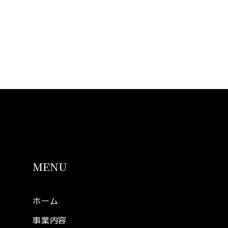
MENU
ホーム
事業内容