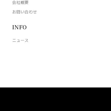
会社概要
お問い合わせ
INFO
ニュース