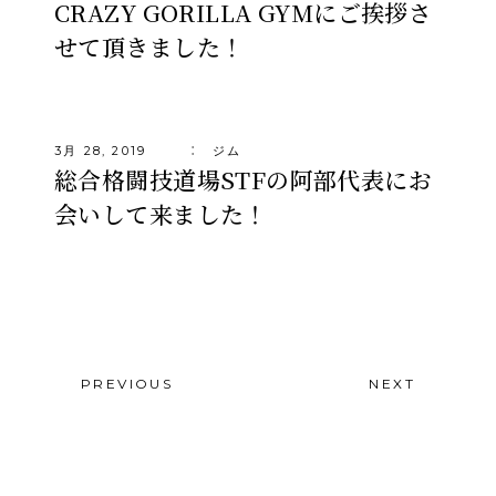
CRAZY GORILLA GYMにご挨拶さ
せて頂きました！
3月 28, 2019
ジム
総合格闘技道場STFの阿部代表にお
会いして来ました！
PREVIOUS
NEXT