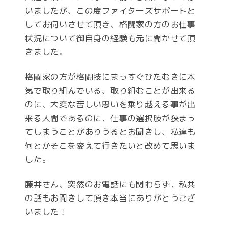
いましたが、この度ファイターズサポートと
してお伺いさせて頂き、格闘家の方のお仕事
状況について御自身の経験も元に聞かせて頂
きました。
格闘家の方が格闘技にまっすぐひたむきに本
気で取り組んでいる、取り組むことが出来る
のに、大変な苦しい思いを乗り越える事が出
来る人間であるのに、仕事の選択肢が狭まっ
てしまうことがありうるとお聞きし、私達も
何とかそこを変えて行きたいと改めて思いま
した。
藤井さん、突然のお電話にも関わらず、私共
の話もお聞きして頂き本当にありがとうござ
いました！