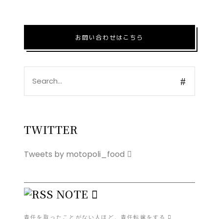
お問い合わせはこちら
Search
for:
TWITTER
Tweets by motopoli_food
NOTE
責任を取ったことがない人ほど、責任転嫁をする