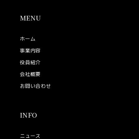
MENU
ホーム
事業内容
役員紹介
会社概要
お問い合わせ
INFO
ニュース