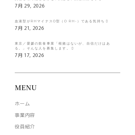
7月 29, 2026
血液型がRHマイナスO型（O RH-）である気持ち
7月 21, 2026
東京／愛媛の飲食事業「根拠はないが、自信だけはあ
る。」そんな人を募集します。
7月 17, 2026
MENU
ホーム
事業内容
役員紹介