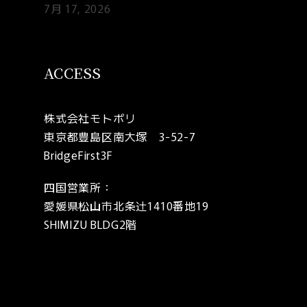
7月 17, 2026
ACCESS
株式会社モトポリ
東京都豊島区南大塚 3-52-7
BridgeFirst3F
四国営業所：
愛媛県松山市北条辻1410番地19
SHIMIZU BLDG2階