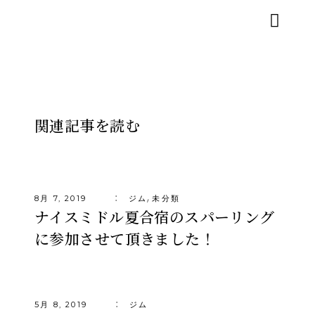
関連記事を読む
,
8月 7, 2019
ジム
未分類
ナイスミドル夏合宿のスパーリング
に参加させて頂きました！
5月 8, 2019
ジム