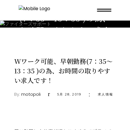
Wワーク可能、早朝勤務
(7：35～13：35 )の為、
お時間の取りやすい求人
です！
Wワーク可能、早朝勤務(7：35～
13：35 )の為、お時間の取りやす
い求人です！
By:
motopoli
5月 28, 2019
求人情報