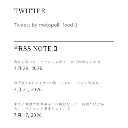
TWITTER
Tweets by motopoli_food
NOTE
責任を取ったことがない人ほど、責任転嫁をする
7月 29, 2026
血液型がRHマイナスO型（O RH-）である気持ち
7月 21, 2026
東京／愛媛の飲食事業「根拠はないが、自信だけはあ
る。」そんな人を募集します。
7月 17, 2026