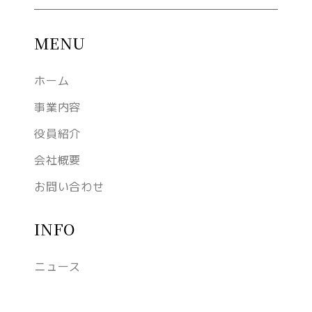
MENU
ホーム
事業内容
役員紹介
会社概要
お問い合わせ
INFO
ニュース