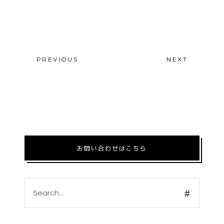
PREVIOUS
NEXT
お問い合わせはこちら
Search
for: