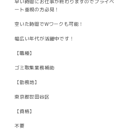
早い時間にお仕事が終わりますのでプライベ
ート重視の方必見！
空いた時間でWワークも可能！
幅広い年代が活躍中です！
【職種】
ゴミ取集業務補助
【勤務地】
東京都世田谷区
【資格】
不要