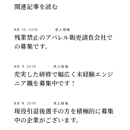
関連記事を読む
8月 10, 2019
求人情報
残業禁止のアパレル販売請負会社で
の募集です。
8月 9, 2019
求人情報
充実した研修で幅広く未経験エンジ
ニア職を募集中です！
8月 8, 2019
求人情報
現役引退後選手の方を積極的に募集
中の企業がございます。