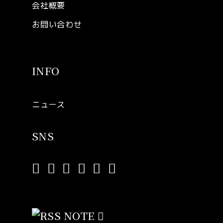
会社概要
お問い合わせ
INFO
ニュース
SNS
NOTE