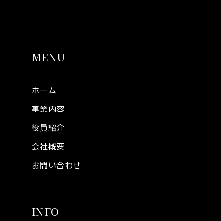
MENU
ホーム
事業内容
役員紹介
会社概要
お問い合わせ
INFO