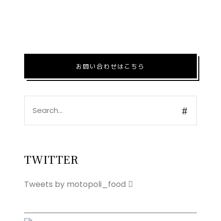
お問い合わせはこちら
Search
for:
TWITTER
Tweets by motopoli_food