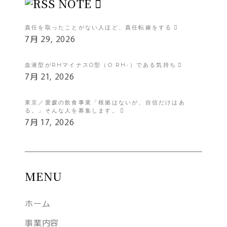
NOTE
責任を取ったことがない人ほど、責任転嫁をする
7月 29, 2026
血液型がRHマイナスO型（O RH-）である気持ち
7月 21, 2026
東京／愛媛の飲食事業「根拠はないが、自信だけはあ
る。」そんな人を募集します。
7月 17, 2026
MENU
ホーム
事業内容