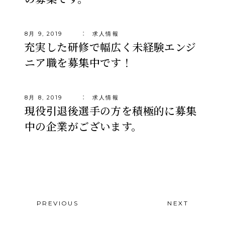
8月 9, 2019
求人情報
充実した研修で幅広く未経験エンジ
ニア職を募集中です！
8月 8, 2019
求人情報
現役引退後選手の方を積極的に募集
中の企業がございます。
PREVIOUS
NEXT