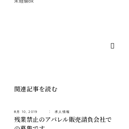
未経験ok
関連記事を読む
8月 10, 2019
求人情報
残業禁止のアパレル販売請負会社で
の募集です。