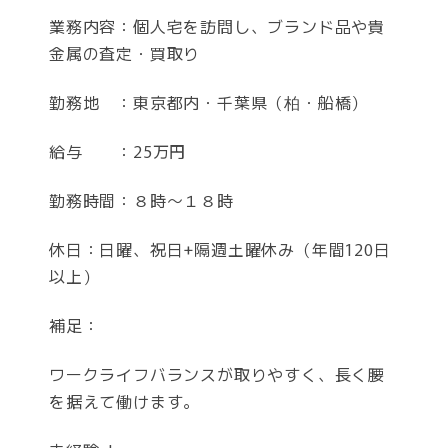
業務内容：個人宅を訪問し、ブランド品や貴
金属の査定・買取り
勤務地 ：東京都内・千葉県（柏・船橋）
給与 ：25万円
勤務時間：８時～１８時
休日：日曜、祝日+隔週土曜休み（年間120日
以上）
補足：
ワークライフバランスが取りやすく、長く腰
を据えて働けます。