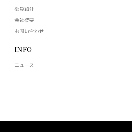
役員紹介
会社概要
お問い合わせ
INFO
ニュース