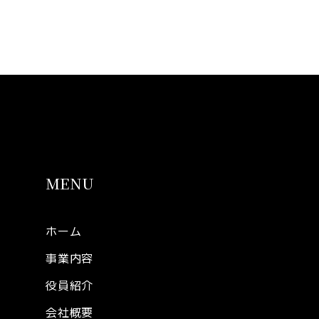
MENU
ホーム
事業内容
役員紹介
会社概要