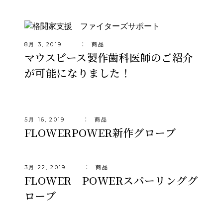
8月 3, 2019
商品
マウスピース製作歯科医師のご紹介
が可能になりました！
5月 16, 2019
商品
FLOWERPOWER新作グローブ
3月 22, 2019
商品
FLOWER POWERスパーリンググ
ローブ