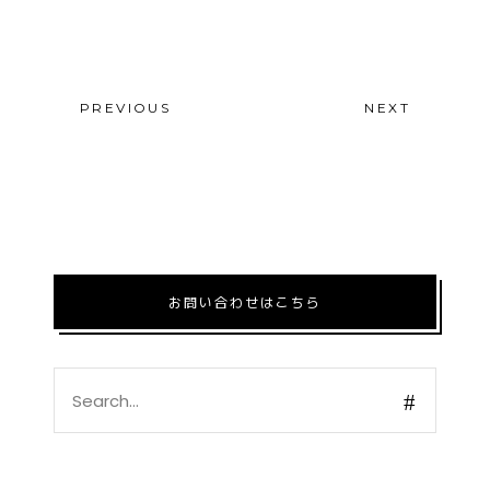
PREVIOUS
NEXT
お問い合わせはこちら
Search
for: