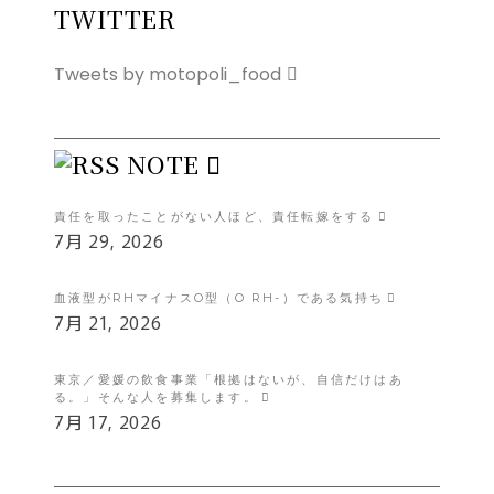
TWITTER
Tweets by motopoli_food
NOTE
責任を取ったことがない人ほど、責任転嫁をする
7月 29, 2026
血液型がRHマイナスO型（O RH-）である気持ち
7月 21, 2026
東京／愛媛の飲食事業「根拠はないが、自信だけはあ
る。」そんな人を募集します。
7月 17, 2026