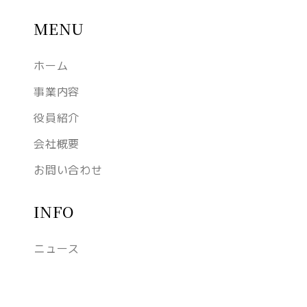
MENU
ホーム
事業内容
役員紹介
会社概要
お問い合わせ
INFO
ニュース