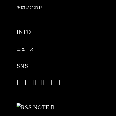
お問い合わせ
INFO
ニュース
SNS
NOTE