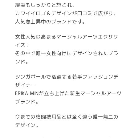
縫製もしっかりと施され、
カワイイロゴ＆デザインが口コミで広がり、
人気急上昇中のブランドです。
女性人気の高まるマーシャルアーツエクササ
イズ！
その中で唯一女性向けにデザインされたブラ
ンド。
シンガポールで活躍する若手ファッションデ
ザイナー
ERIKA MINが立ち上げた新生マーシャルアーツ
ブランド。
今までの格闘技用品とは全く違う唯一無二の
デザイン。