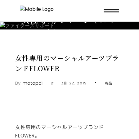
女性専用のマーシャルア
ーツブランドFLOWER
女性専用のマーシャルアーツブラ
ンドFLOWER
By:
motopoli
3月 22, 2019
商品
女性専用のマーシャルアーツブランド
FLOWER。