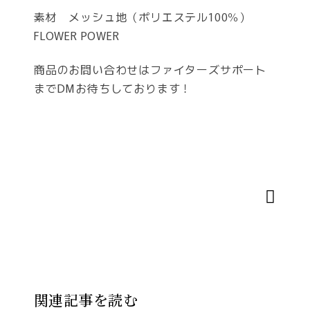
素材 メッシュ地（ポリエステル100％）
FLOWER POWER
商品のお問い合わせはファイターズサポート
までDMお待ちしております！
関連記事を読む