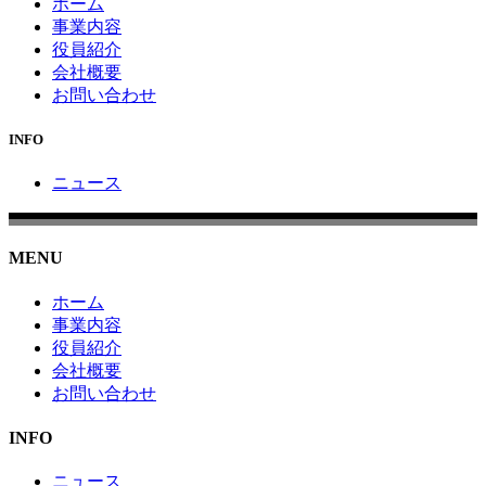
ホーム
事業内容
役員紹介
会社概要
お問い合わせ
INFO
ニュース
MENU
ホーム
事業内容
役員紹介
会社概要
お問い合わせ
INFO
ニュース