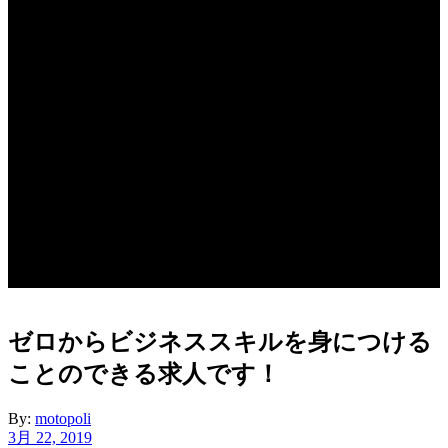
ゼロからビジネススキルを身につける
ことのできる求人です！
By:
motopoli
3月 22, 2019