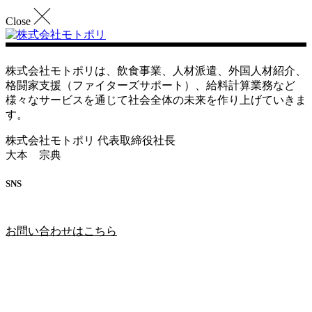
Close
株式会社モトポリは、飲食事業、人材派遣、外国人材紹介、
格闘家支援（ファイターズサポート）、給料計算業務など
様々なサービスを通じて社会全体の未来を作り上げていきま
す。
株式会社モトポリ 代表取締役社長
大本 宗典
SNS
お問い合わせはこちら