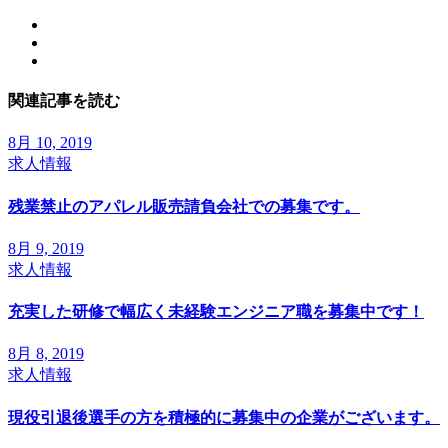
関連記事を読む
8月 10, 2019
求人情報
残業禁止のアパレル販売請負会社での募集です。
8月 9, 2019
求人情報
充実した研修で幅広く未経験エンジニア職を募集中です！
8月 8, 2019
求人情報
現役引退後選手の方を積極的に募集中の企業がございます。