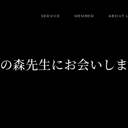
SERVICE
MEMBER
ABOUT 
の森先生にお会いし