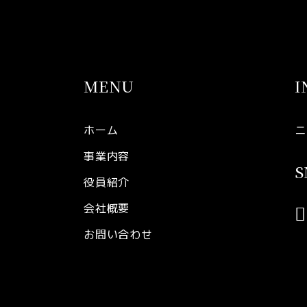
MENU
I
ホーム
ニ
事業内容
S
役員紹介
会社概要
お問い合わせ