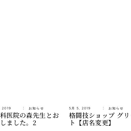
, 2019
お知らせ
5月 5, 2019
お知らせ
科医院の森先生とお
格闘技ショップ グリ
しました。2
ト【店名変更】