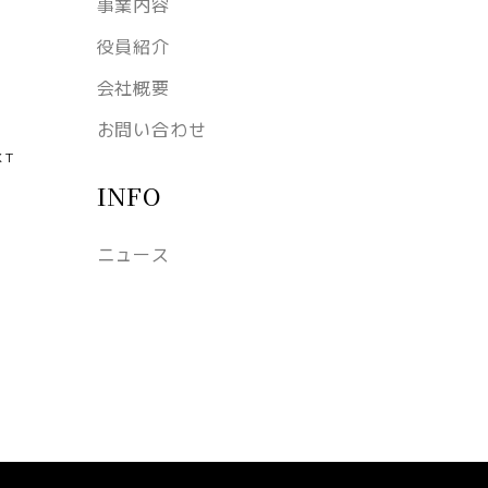
事業内容
役員紹介
会社概要
お問い合わせ
XT
INFO
ニュース