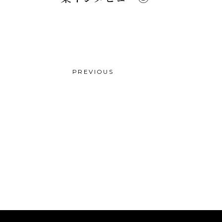
PREVIOUS