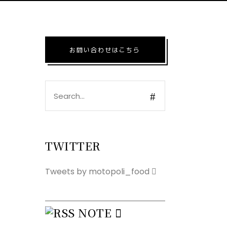
お問い合わせはこちら
Search
for:
TWITTER
Tweets by motopoli_food
NOTE